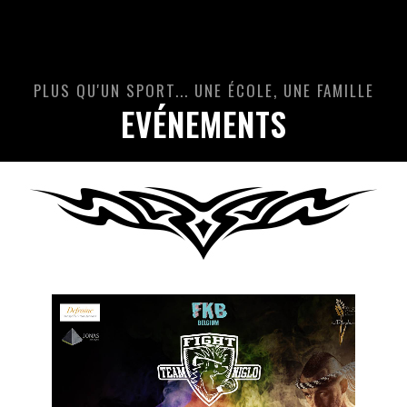
PLUS QU'UN SPORT... UNE ÉCOLE, UNE FAMILLE
EVÉNEMENTS