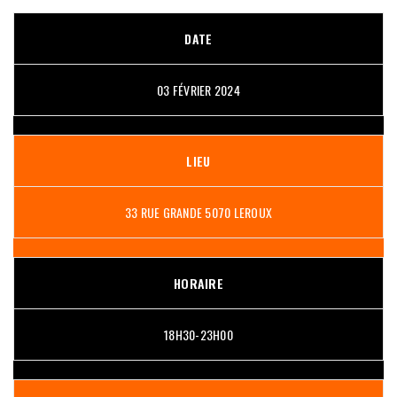
DATE
03 FÉVRIER 2024
LIEU
33 RUE GRANDE 5070 LEROUX
HORAIRE
18H30-23H00