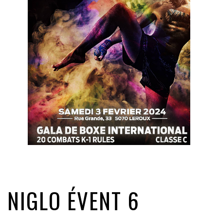
NIGLO ÉVENT 6