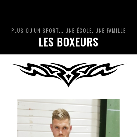
PLUS QU'UN SPORT... UNE ÉCOLE, UNE FAMILLE
LES BOXEURS